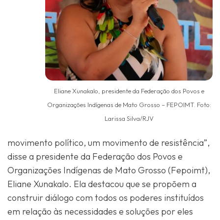
Eliane Xunakalo, presidente da Federação dos Povos e
Organizações Indígenas de Mato Grosso – FEPOIMT. Foto:
Larissa Silva/RJV
movimento político, um movimento de resistência”,
disse a presidente da Federação dos Povos e
Organizações Indígenas de Mato Grosso (Fepoimt),
Eliane Xunakalo. Ela destacou que se propõem a
construir diálogo com todos os poderes instituídos
em relação às necessidades e soluções por eles