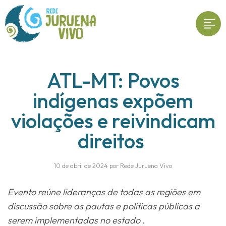
ATL-MT: Povos
indígenas expõem
violações e reivindicam
direitos
10 de abril de 2024 por Rede Juruena Vivo
Evento reúne lideranças de todas as regiões em
discussão sobre as pautas e políticas públicas a
serem implementadas no estado .