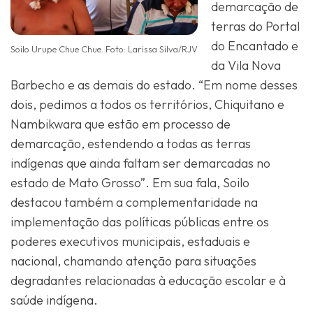
demarcação de
terras do Portal
do Encantado e
Soilo Urupe Chue Chue. Foto: Larissa Silva/RJV
da Vila Nova
Barbecho e as demais do estado. “Em nome desses
dois, pedimos a todos os territórios, Chiquitano e
Nambikwara que estão em processo de
demarcação, estendendo a todas as terras
indígenas que ainda faltam ser demarcadas no
estado de Mato Grosso”. Em sua fala, Soilo
destacou também a complementaridade na
implementação das políticas públicas entre os
poderes executivos municipais, estaduais e
nacional, chamando atenção para situações
degradantes relacionadas à educação escolar e à
saúde indígena.