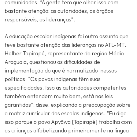
comunidades. “A gente tem que olhar isso com
bastante atenção: as autoridades, os órgãos
responsáveis, as lideranças”.
A educação escolar indígenas foi outro assunto que
teve bastante atenção das lideranças no ATL-MT.
Helber Tapirapé, representante da região Médio
Araguaia, questionou as dificuldades de
implementação do que é normatizado nessas
políticas. “Os povos indígenas têm suas
especificidades. Isso as autoridades competentes
também entendem muito bem, está nas leis
garantidas”, disse, explicando a preocupação sobre
a matriz curricular das escolas indígenas. “Eu digo
isso porque o povo Apyãwa [Tapirapé] trabalha com
as crianças alfabetizando primeiramente na língua