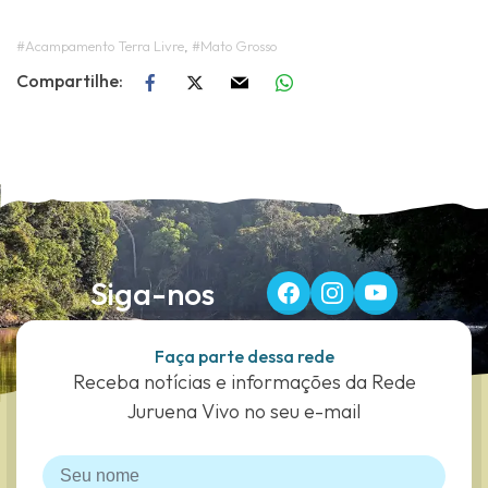
#Acampamento Terra Livre
,
#Mato Grosso
Siga-nos
Faça parte dessa rede
Receba notícias e informações da Rede
Juruena Vivo no seu e-mail