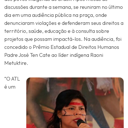
discussões durante a semana, se reuniram no último
dia em uma audiência pública na praça, onde
denunciaram violações e defenderam seus direitos a
território, saúde, educação e à consulta sobre
projetos que possam impactá-los. Na audiência, foi
concedido o Prêmio Estadual de Direitos Humanos
Padre José Ten Cate ao líder indígena Raoni
Metuktire.
“O ATL
é um