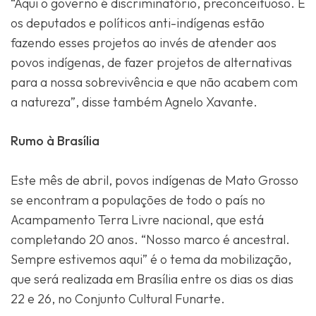
“Aqui o governo é discriminatório, preconceituoso. E
os deputados e políticos anti-indígenas estão
fazendo esses projetos ao invés de atender aos
povos indígenas, de fazer projetos de alternativas
para a nossa sobrevivência e que não acabem com
a natureza”, disse também Agnelo Xavante.
Rumo à Brasília
Este mês de abril, povos indígenas de Mato Grosso
se encontram a populações de todo o país no
Acampamento Terra Livre nacional, que está
completando 20 anos. “Nosso marco é ancestral.
Sempre estivemos aqui” é o tema da mobilização,
que será realizada em Brasília entre os dias os dias
22 e 26, no Conjunto Cultural Funarte.