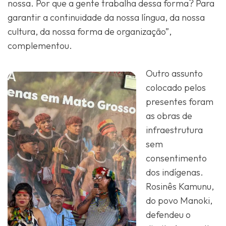
nossa. Por que a gente trabalha dessa forma? Para
garantir a continuidade da nossa língua, da nossa
cultura, da nossa forma de organização”,
complementou.
Outro assunto
colocado pelos
presentes foram
as obras de
infraestrutura
sem
consentimento
dos indígenas.
Rosinês Kamunu,
do povo Manoki,
defendeu o