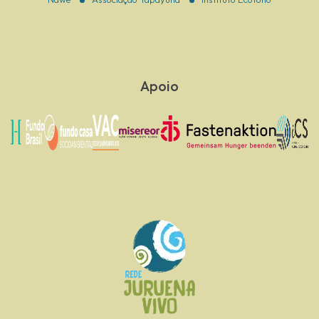
Apoio