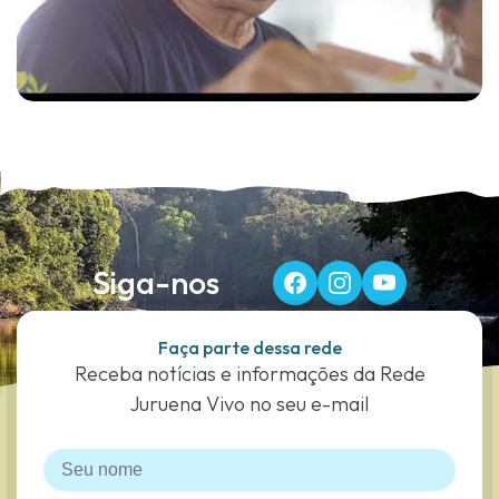
Siga-nos
Faça parte dessa rede
Receba notícias e informações da Rede
Juruena Vivo no seu e-mail