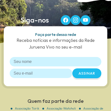
Siga-nos
Faça parte dessa rede
Receba notícias e informações da Rede
Juruena Vivo no seu e-mail
ASSINAR
Quem faz parte da rede
Associação Tsirik
Associação Watoholi
Associação de