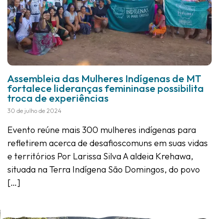
Assembleia das Mulheres Indígenas de MT
fortalece lideranças femininase possibilita
troca de experiências
30 de julho de 2024
Evento reúne mais 300 mulheres indígenas para
refletirem acerca de desafioscomuns em suas vidas
e territórios Por Larissa Silva A aldeia Krehawa,
situada na Terra Indígena São Domingos, do povo
[…]