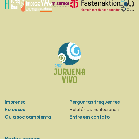
Imprensa
Perguntas frequentes
Releases
Relatórios institucionais
Guia socioambiental
Entre em contato
Redes sociais