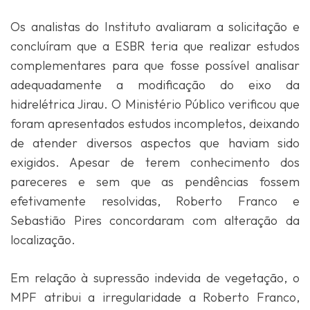
Os analistas do Instituto avaliaram a solicitação e
concluíram que a ESBR teria que realizar estudos
complementares para que fosse possível analisar
adequadamente a modificação do eixo da
hidrelétrica Jirau. O Ministério Público verificou que
foram apresentados estudos incompletos, deixando
de atender diversos aspectos que haviam sido
exigidos. Apesar de terem conhecimento dos
pareceres e sem que as pendências fossem
efetivamente resolvidas, Roberto Franco e
Sebastião Pires concordaram com alteração da
localização.
Em relação à supressão indevida de vegetação, o
MPF atribui a irregularidade a Roberto Franco,