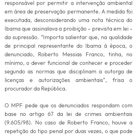
responsável por permitir a intervenção ambiental
em área de preservação permanente. A medida foi
executada, desconsiderando uma nota técnica do
Ibama que assinalava a proibição – prevista em lei –
da supressão. “Importa salientar que, na qualidade
de principal representante do Ibama à época, o
denunciado, Roberto Messias Franco, tinha, no
mínimo, o dever funcional de conhecer e proceder
segundo as normas que disciplinam a outorga de
licenças e autorizações ambientais”, frisa o
procurador da República.
O MPF pede que os denunciados respondam com
base no artigo 67 da lei de crimes ambientais
(9.605/98). No caso de Roberto Franco, houve a
repetição do tipo penal por duas vezes, o que pode