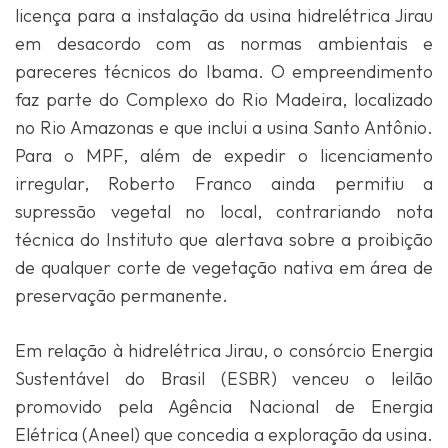
licença para a instalação da usina hidrelétrica Jirau
em desacordo com as normas ambientais e
pareceres técnicos do Ibama. O empreendimento
faz parte do Complexo do Rio Madeira, localizado
no Rio Amazonas e que inclui a usina Santo Antônio.
Para o MPF, além de expedir o licenciamento
irregular, Roberto Franco ainda permitiu a
supressão vegetal no local, contrariando nota
técnica do Instituto que alertava sobre a proibição
de qualquer corte de vegetação nativa em área de
preservação permanente.
Em relação à hidrelétrica Jirau, o consórcio Energia
Sustentável do Brasil (ESBR) venceu o leilão
promovido pela Agência Nacional de Energia
Elétrica (Aneel) que concedia a exploração da usina.