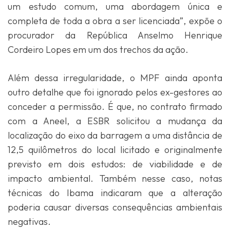
um estudo comum, uma abordagem única e
completa de toda a obra a ser licenciada”, expõe o
procurador da República Anselmo Henrique
Cordeiro Lopes em um dos trechos da ação.
Além dessa irregularidade, o MPF ainda aponta
outro detalhe que foi ignorado pelos ex-gestores ao
conceder a permissão. É que, no contrato firmado
com a Aneel, a ESBR solicitou a mudança da
localização do eixo da barragem a uma distância de
12,5 quilômetros do local licitado e originalmente
previsto em dois estudos: de viabilidade e de
impacto ambiental. Também nesse caso, notas
técnicas do Ibama indicaram que a alteração
poderia causar diversas consequências ambientais
negativas.