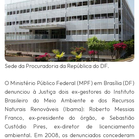
Sede da Procuradoria da República do DF.
O Ministério Público Federal (MPF) em Brasília (DF)
denunciou à Justiça dois ex-gestores do Instituto
Brasileiro do Meio Ambiente e dos Recursos
Naturais Renováveis (Ibama): Roberto Messias
Franco, ex-presidente do órgão, e Sebastião
Custódio Pires, ex-diretor de licenciamento
ambiental. Em 2008, os denunciados concederam