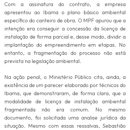
Com a assinatura do contrato, a empresa
apresentou ao Ibama o plano básico ambiental
específico do canteiro de obra. O MPF apurou que a
intenção era conseguir a concessão da licença de
instalação de forma parcial e, desse modo, dividir a
implantação do empreendimento em etapas. No
entanto, a fragmentação do processo não está
prevista na legislação ambiental.
Na ação penal, o Ministério Público cita, ainda, a
existência de um parecer elaborado por técnicos do
Ibama, que demonstraram, de forma clara, que a
modalidade de licença de instalação ambiental
fragmentada não era comum. No mesmo
documento, foi solicitada uma analise jurídica da
situação. Mesmo com essas ressalvas, Sebastião