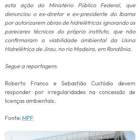
esta ação do Ministério Público Federal, que
denunciou o ex-diretor e ex-presidente do Ibama
por autorizarem obras de hidrelétricas ignorando os
pareceres técnicos do próprio instituto, que não
confirmaram a viabilidade ambiental da Usina
Hidrelétrica de Jirau, no rio Madeira, em Rondônia.
Segue a reportagem:
Roberto Franco e Sebastião Custódio devem
responder por irregularidades na concessão de
licenças ambientais.
Fonte:
MPF