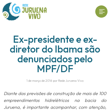
Ex-presidente e ex-
diretor do Ibama são
denunciados pelo
MPF/DF
1 de março de 2016 por Rede Juruena Vivo
Diante das previsões de construção de mais de 100
empreendimentos hidrelétricos na bacia do
Juruena, é importante acompanhar, com atenção,