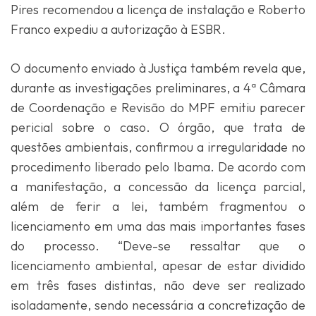
Pires recomendou a licença de instalação e Roberto
Franco expediu a autorização à ESBR.
O documento enviado à Justiça também revela que,
durante as investigações preliminares, a 4ª Câmara
de Coordenação e Revisão do MPF emitiu parecer
pericial sobre o caso. O órgão, que trata de
questões ambientais, confirmou a irregularidade no
procedimento liberado pelo Ibama. De acordo com
a manifestação, a concessão da licença parcial,
além de ferir a lei, também fragmentou o
licenciamento em uma das mais importantes fases
do processo. “Deve-se ressaltar que o
licenciamento ambiental, apesar de estar dividido
em três fases distintas, não deve ser realizado
isoladamente, sendo necessária a concretização de