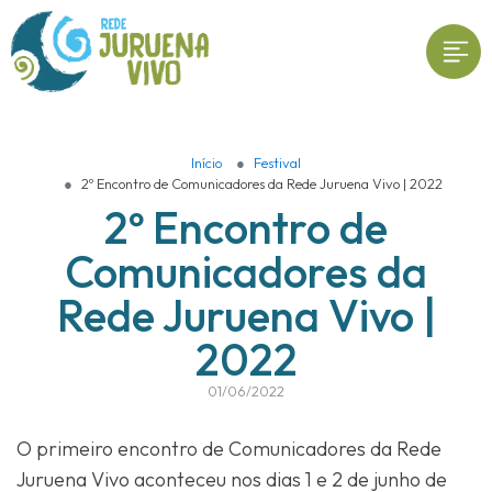
Início
Festival
2º Encontro de Comunicadores da Rede Juruena Vivo | 2022
2º Encontro de
Comunicadores da
Rede Juruena Vivo |
2022
01/06/2022
O primeiro encontro de Comunicadores da Rede
Juruena Vivo aconteceu nos dias 1 e 2 de junho de