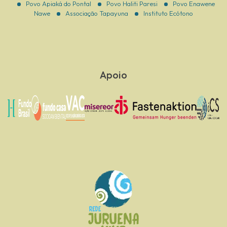
Povo Apiaká do Pontal
Povo Haliti Paresi
Povo Enawene
Nawe
Associação Tapayuna
Instituto Ecótono
Apoio