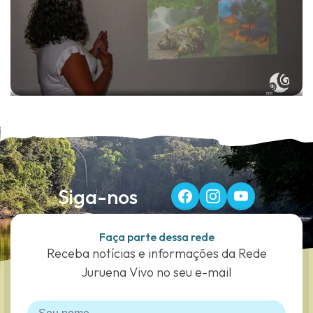
Siga-nos
Faça parte dessa rede
Receba notícias e informações da Rede
Juruena Vivo no seu e-mail