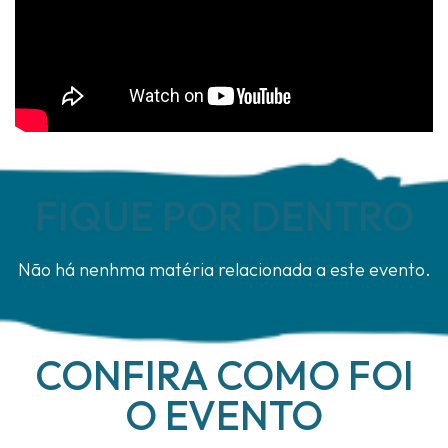
FIQUE POR DENTRO
Não há nenhma matéria relacionada a este evento.
CONFIRA COMO FOI
O EVENTO