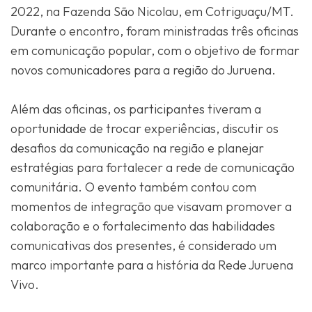
2022, na Fazenda São Nicolau, em Cotriguaçu/MT.
Durante o encontro, foram ministradas três oficinas
em comunicação popular, com o objetivo de formar
novos comunicadores para a região do Juruena.
Além das oficinas, os participantes tiveram a
oportunidade de trocar experiências, discutir os
desafios da comunicação na região e planejar
estratégias para fortalecer a rede de comunicação
comunitária. O evento também contou com
momentos de integração que visavam promover a
colaboração e o fortalecimento das habilidades
comunicativas dos presentes, é considerado um
marco importante para a história da Rede Juruena
Vivo.