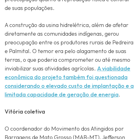
de suas populações.
A construção da usina hidrelétrica, além de afetar
diretamente as comunidades indígenas, gerou
preocupação entre os produtores rurais de Pedreira
e Palmital. O temor era pelo alagamento de suas
terras, o que poderia comprometer ou até mesmo
inviabilizar suas atividades agrícolas.
A viabilidade
econômica do projeto também foi questionada
considerando o elevado custo de implantação e a
limitada capacidade de geração de energia
.
Vitória coletiva
O coordenador do Movimento dos Atingidos por
Barragens de Mato Grosso (MAB-MT), Jefferson