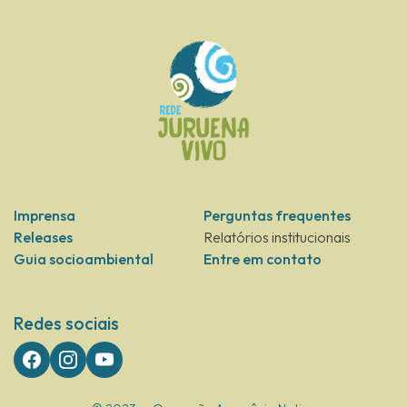
Imprensa
Perguntas frequentes
Releases
Relatórios institucionais
Guia socioambiental
Entre em contato
Redes sociais