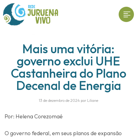
Mais uma vitória:
governo exclui UHE
Castanheira do Plano
Decenal de Energia
13 de dezembro de 2024 por Liliane
Por: Helena Corezomaé
O governo federal, em seus planos de expansão