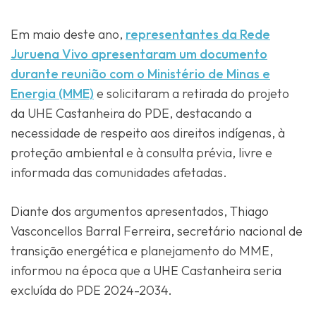
Em maio deste ano,
representantes da Rede
Juruena Vivo apresentaram um documento
durante reunião com o Ministério de Minas e
Energia (MME)
e solicitaram a retirada do projeto
da UHE Castanheira do PDE, destacando a
necessidade de respeito aos direitos indígenas, à
proteção ambiental e à consulta prévia, livre e
informada das comunidades afetadas.
Diante dos argumentos apresentados, Thiago
Vasconcellos Barral Ferreira, secretário nacional de
transição energética e planejamento do MME,
informou na época que a UHE Castanheira seria
excluída do PDE 2024-2034.