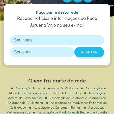
Faça parte dessa rede
Receba notícias e informações da Rede
Juruena Vivo no seu e-mail
ASSINAR
Quem faz parte da rede
Associação Tsirik
Associação Watoholi
Associação de
Moradores e Veranistas do Distrito de Fontanillas
Associação
Acaim, do Povo Apiaká
Associação de Coletores e Coletoras de
Castanha do PA Juruena
Associação de Produtores Feirantes de
Cotriguaçu
Associação de Canoagem Remar
Associação
Mulheres da Paz
Associação de Produtores de Pedreira e Palmital