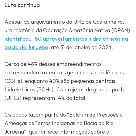
Luta contínua
Apesar do arquivamento da UHE de Castanheira,
um relatório da Operação Amazônia Nativa (OPAN)
identificou 180 aproveitamentos hidrelétricos na
bacia do Juruena
, até 31 de janeiro de 2024.
Cerca de 46% desses empreendimentos
correspondem a centrais geradoras hidrelétricas
(CGHs), enquanto 40% são pequenas centrais
hidrelétricas (PCHs). Os projetos de grande porte
(UHEs) representam 14% do total.
Os dados fazem parte do “Boletim de Pressões e
Ameaças às Terras Indígenas na Bacia do Rio
Juruena”, que fornece informações sobre o