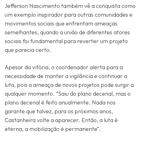
Jefferson Nascimento também vê a conquista como
um exemplo inspirador para outras comunidades e
movimentos sociais que enfrentam ameaças
semelhantes, quando a união de diferentes atores
sociais foi fundamental para reverter um projeto
que parecia certo.
Apesar da vitória, o coordenador alerta para a
necessidade de manter a vigilância e continuar a
luta, pois a ameaça de novos projetos pode surgir a
qualquer momento. “Saiu do plano decenal, mas o
plano decenal é feito anualmente. Nada nos
garante que talvez, para os próximos anos,
Castanheira volte a aparecer. Então, a luta é
eterna, a mobilização é permanente”.