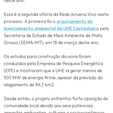
neste ano.
Essa é a segunda vitória da Rede Juruena Vivo neste
processo. A primeira foi o
arquivamento do
licenciamento ambiental da UHE Castanheira
pela
Secretaria de Estado de Meio Ambiente de Mato
Grosso (SEMA-MT), em 18 de março deste ano.
Os estudos para construção da usina foram
conduzidos pela Empresa de Pesquisa Energética
(EPE) e mostraram que a UHE ia gerar menos de
100 MW de energia firme, apesar da previsão do
alagamento de 94,7 km2.
Desde então, o projeto enfrentou forte oposição da
comunidade local devido aos seus potenciais
impactos ambientais, culturais e socioeconômicos.