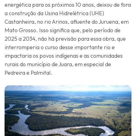
energética para os próximos 10 anos, deixou de fora
a construção da Usina Hidrelétrica (UHE)
Castanheira, no rio Arinos, afluente do Juruena, em
Mato Grosso. Isso significa que, pelo período de
2025 a 2034, não há previsão para essa obra, que
interromperia o curso desse importante rio e
impactaria os povos indígenas e as comunidades
rurais do município de Juara, em especial de
Pedreira e Palmital.