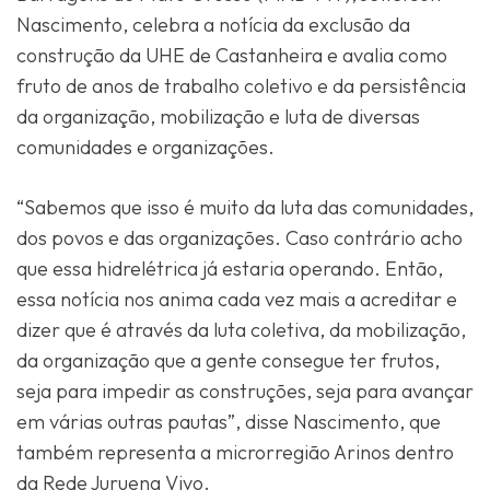
Nascimento, celebra a notícia da exclusão da
construção da UHE de Castanheira e avalia como
fruto de anos de trabalho coletivo e da persistência
da organização, mobilização e luta de diversas
comunidades e organizações.
“Sabemos que isso é muito da luta das comunidades,
dos povos e das organizações. Caso contrário acho
que essa hidrelétrica já estaria operando. Então,
essa notícia nos anima cada vez mais a acreditar e
dizer que é através da luta coletiva, da mobilização,
da organização que a gente consegue ter frutos,
seja para impedir as construções, seja para avançar
em várias outras pautas”, disse Nascimento, que
também representa a microrregião Arinos dentro
da Rede Juruena Vivo.