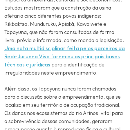
Estudos mostraram que a construção da usina
afetaria cinco diferentes povos indígenas:
Rikbaktsa, Munduruku, Apiaká, Kawaiwete e
Tapayuna, que não foram consultados de forma
livre, prévia e informada, como manda a legislação.
Uma nota multidisciplinar feita pelos parceiros da
Rede Juruena Vivo forneceu as principais bases
técnicas e jurídicas
para a identificação de
irregularidades neste empreendimento.
Além disso, os Tapayuna nunca foram chamados
para a discussão sobre o empreendimento, que se
localiza em seu território de ocupação tradicional.
Os danos nos ecossistemas do rio Arinos, vital para
a sobrevivência dessas comunidades, geraram
preocupação quanto à reprodução física e cultural