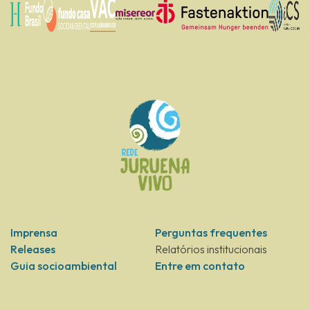
Imprensa
Perguntas frequentes
Releases
Relatórios institucionais
Guia socioambiental
Entre em contato