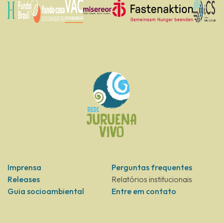
Imprensa
Perguntas frequentes
Releases
Relatórios institucionais
Guia socioambiental
Entre em contato